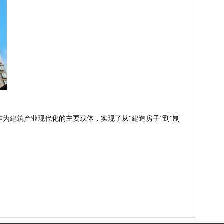
作为
建筑
产业现代化的主要载体，实现了从“建造房子”到“制