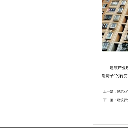
建筑
产业
造房子”的转
上一篇：
建筑业
下一篇：
建筑行