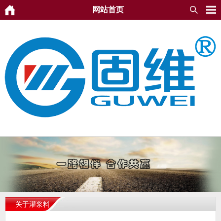
网站首页
关于灌浆料