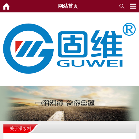
网站首页
关于灌浆料