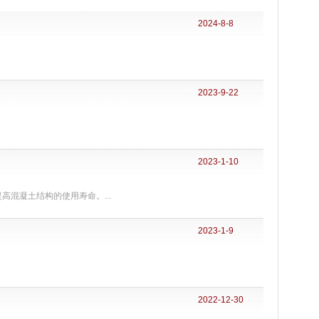
2024-8-8
2023-9-22
2023-1-10
混凝土结构的使用寿命。...
2023-1-9
2022-12-30