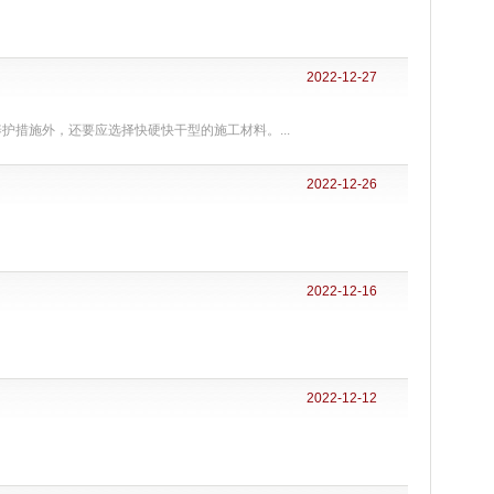
2022-12-27
措施外，还要​应选择快硬快干型的施工材料。...
2022-12-26
2022-12-16
2022-12-12