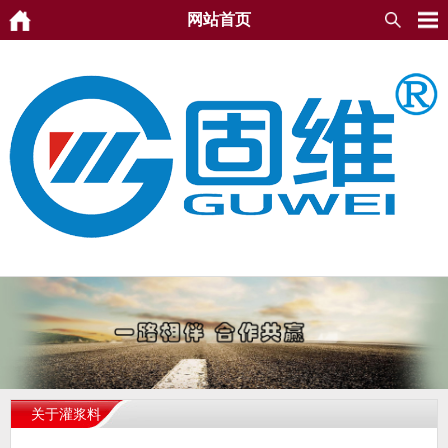
网站首页
关于灌浆料