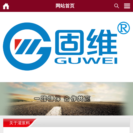
网站首页
关于灌浆料