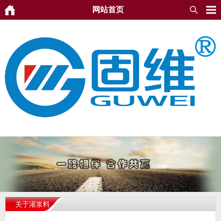
网站首页
关于灌浆料