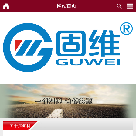
网站首页
关于灌浆料