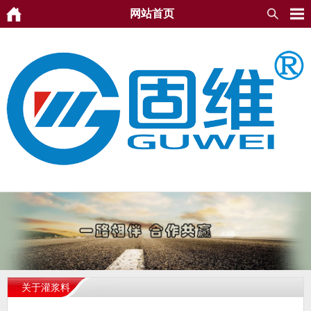
网站首页
关于灌浆料