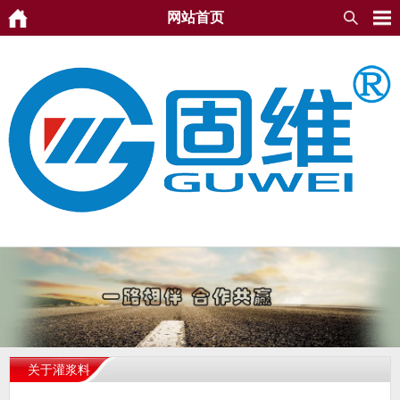
网站首页
关于灌浆料