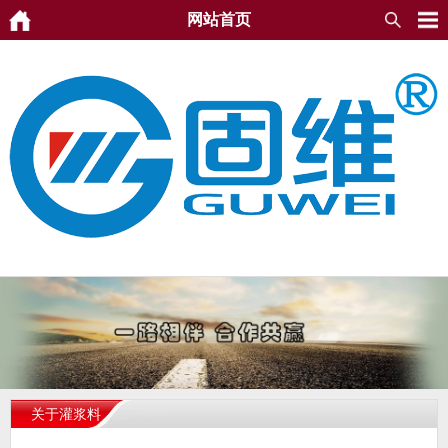
网站首页
关于灌浆料